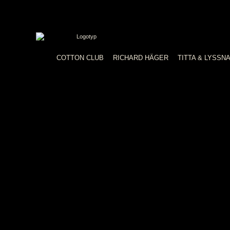
COTTON CLUB
RICHARD HÄGER
TITTA & LYSSN